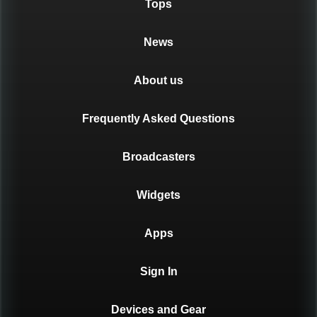
Tops
News
About us
Frequently Asked Questions
Broadcasters
Widgets
Apps
Sign In
Devices and Gear