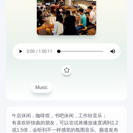
Music
午后休闲，咖啡馆，书吧休闲，工作轻音乐；
有喜欢听快曲的朋友，可以尝试将播放速度调到1.2
或1.5倍，会听到不一样感觉的氛围音乐。频道发布