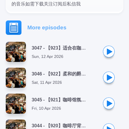
的音乐如需下载关注订阅后私信我
More episodes
3047 - 【923】适合在咖啡馆氛围，专注于看书、工作、休闲、冥想的咖啡馆背景氛围音乐
Sun, 12 Apr 2026
3046 - 【922】柔和的爵士音乐和放松的Bossa Nova 钢琴
Sat, 11 Apr 2026
3045 - 【921】咖啡馆氛围专注于看书、工作、休闲、冥想的爵士乐、氛围音乐
Fri, 10 Apr 2026
3044 - 【920】咖啡厅背景爵士音乐纯音乐、午休音乐