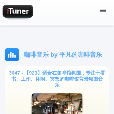
Radio Stations
咖啡音乐 by 平凡的咖啡音乐
Podcasts
3047 - 【923】适合在咖啡馆氛围，专注于看
书、工作、休闲、冥想的咖啡馆背景氛围音
Sign In
乐