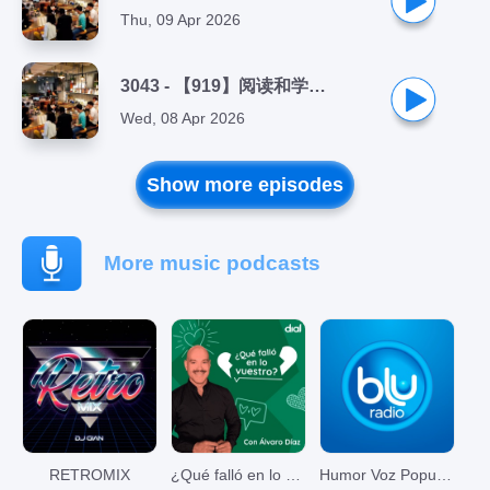
Thu, 09 Apr 2026
3043 - 【919】阅读和学习音乐,作业用BGM音乐,集中的音乐,睡眠音乐,钢琴纯音乐,放松音乐,
Wed, 08 Apr 2026
Show more episodes
More music podcasts
RETROMIX
¿Qué falló en lo vuestro?
Humor Voz Populi BLU