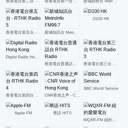
香港電台第二台 RTHK Radio 2
香港電台第一台 RTHK Radio 1
新城財經台 Metro Finance FM104
D100 HK
香港電台第五台 - RTHK Radio 5
新城知訊台 MetroInfo FM99.7
Digital Radio Hong Kong
香港電台普通話台 RTHK Radio
香港電台第三台 RTHK Radio 3
BBC World Service
香港電台第四台 RTHK Radio 4
CNR香港之声 - CNR Voice of Hong Kong
Apple-FM
華語 HITS
WQXR-FM 紐約愛樂電台